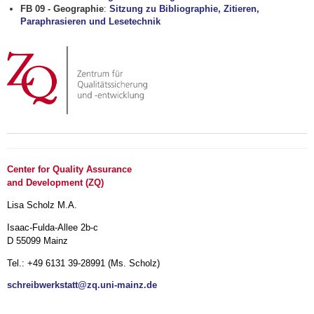
FB 09 - Geographie
:
Sitzung zu Bibliographie, Zitieren,
Paraphrasieren und Lesetechnik
Center for Quality Assurance
and Development (ZQ)
Lisa Scholz M.A.
Isaac-Fulda-Allee 2b-c
D 55099 Mainz
Tel.: +49 6131 39-28991 (Ms. Scholz)
schreibwerkstatt@zq.uni-mainz.de